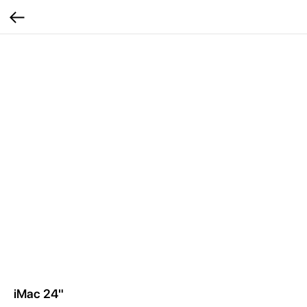
iMac 24"