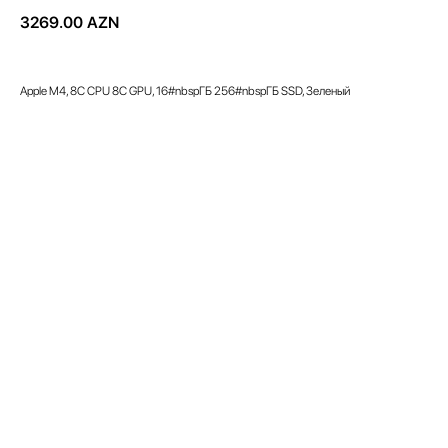
3269.00
AZN
Apple M4, 8C CPU 8C GPU, 16#nbspГБ 256#nbspГБ SSD, Зеленый